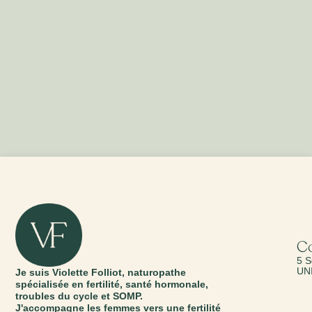
C
5 S
UN
Je suis Violette Folliot, naturopathe
spécialisée en fertilité, santé hormonale,
troubles du cycle et SOMP.
J'accompagne les femmes vers une fertilité